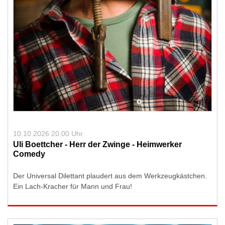
10.10.2026 20.00 Uhr
Uli Boettcher - Herr der Zwinge - Heimwerker
Comedy
Der Universal Dilettant plaudert aus dem Werkzeugkästchen.
Ein Lach-Kracher für Mann und Frau!