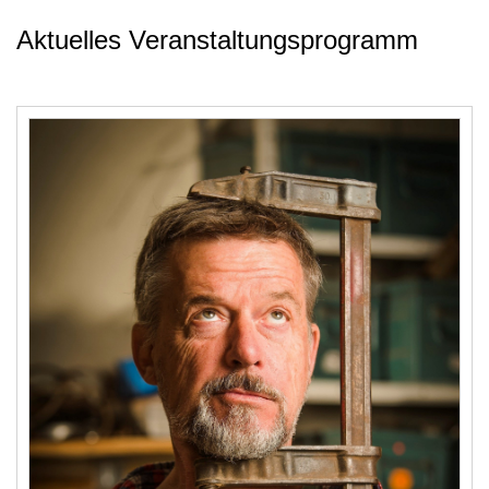
Aktuelles Veranstaltungsprogramm