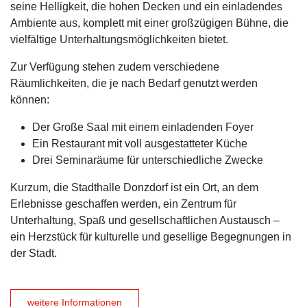
seine Helligkeit, die hohen Decken und ein einladendes
Ambiente aus, komplett mit einer großzügigen Bühne, die
vielfältige Unterhaltungsmöglichkeiten bietet.
Zur Verfügung stehen zudem verschiedene
Räumlichkeiten, die je nach Bedarf genutzt werden
können:
Der Große Saal mit einem einladenden Foyer
Ein Restaurant mit voll ausgestatteter Küche
Drei Seminaräume für unterschiedliche Zwecke
Kurzum, die Stadthalle Donzdorf ist ein Ort, an dem
Erlebnisse geschaffen werden, ein Zentrum für
Unterhaltung, Spaß und gesellschaftlichen Austausch –
ein Herzstück für kulturelle und gesellige Begegnungen in
der Stadt.
weitere Informationen