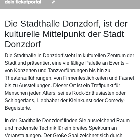
Die Stadthalle Donzdorf, ist der
kulturelle Mittelpunkt der Stadt
Donzdorf
Die Stadthalle in Donzdorf steht im kulturellen Zentrum der
Stadt und präsentiert eine vielfältige Palette an Events –
von Konzerten und Tanzvorführungen bis hin zu
Theateraufführungen, von Firmenfestlichkeiten und Fasnet
bis zu Ausstellungen. Dieser Ort ist ein Treffpunkt für
Menschen jeden Alters, sei es Rock-Enthusiasten oder
Schlagerfans, Liebhaber der Kleinkunst oder Comedy-
Begeisterte.
In der Stadthalle Donzdorf finden Sie ausreichend Raum
und modernste Technik für ein breites Spektrum an
Veranstaltungen. Der Große Saal zeichnet sich durch