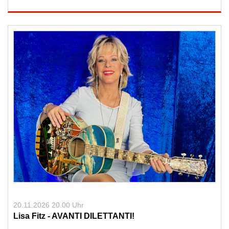
20.11.2026 20.00 Uhr
Lisa Fitz - AVANTI DILETTANTI!