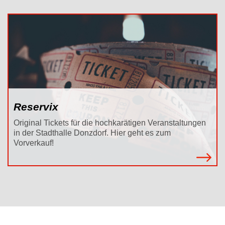
Reservix
Original Tickets für die hochkarätigen Veranstaltungen
in der Stadthalle Donzdorf. Hier geht es zum
Vorverkauf!