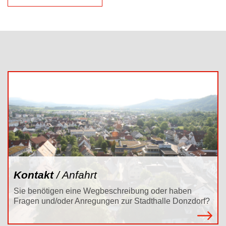
Kontakt
/ Anfahrt
Sie benötigen eine Wegbeschreibung oder haben
Fragen und/oder Anregungen zur Stadthalle Donzdorf?