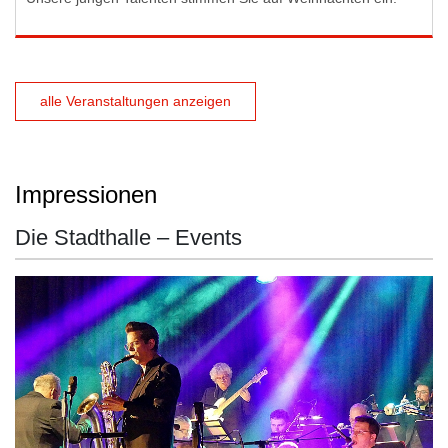
alle Veranstaltungen anzeigen
Impressionen
Die Stadthalle – Events