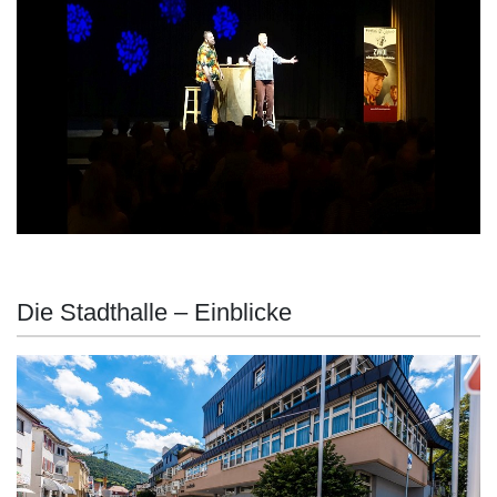
Die Stadthalle – Einblicke